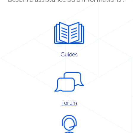
Guides
Forum